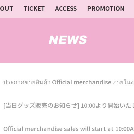
BOUT
TICKET
ACCESS
PROMOTION
ประกาศขายสินค้า Official merchandise ภายใน
[当日グッズ販売のお知らせ] 10:00より開始い
Official merchandise sales will start at 10:00