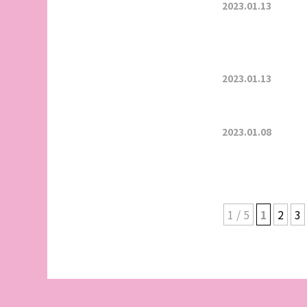
2023.01.13
2023.01.13
2023.01.08
1 / 5
1
2
3