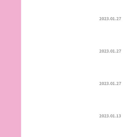
2023.01.27
2023.01.27
2023.01.27
2023.01.13