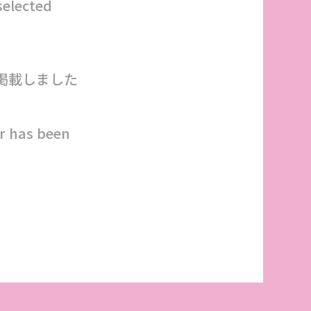
selected
を掲載しました
r has been