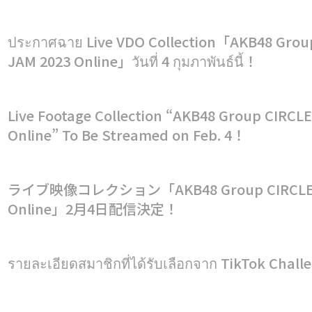
ประกาศฉาย Live VDO Collection「AKB48 Grou
JAM 2023 Online」วันที่ 4 กุมภาพันธ์นี้！
Live Footage Collection “AKB48 Group CIRCL
Online” To Be Streamed on Feb. 4！
ライブ映像コレクション「AKB48 Group CIRCLE 
Online」2月4日配信決定！
รายละเอียดสมาชิกที่ได้รับเลือกจาก TikTok Chall