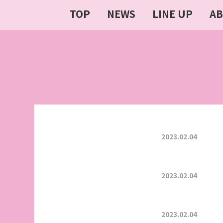
TOP
NEWS
LINE UP
A
2023.02.04
2023.02.04
2023.02.04