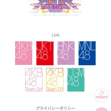
Link
プライバシーポリシー