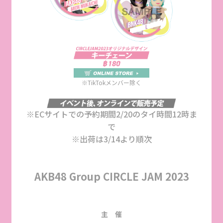
※TikTokメンバー除く
※ECサイトでの予約期間2/20のタイ時間12時ま
で
※出荷は3/14より順次
AKB48 Group CIRCLE JAM 2023
主 催