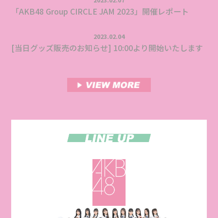
「AKB48 Group CIRCLE JAM 2023」開催レポート
2023.02.04
[当日グッズ販売のお知らせ] 10:00より開始いたします