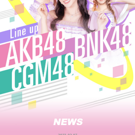
2023.02.07