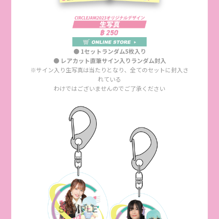
● 1セットランダム5枚入り
● レアカット直筆サイン入りランダム封入
※サイン入り生写真は当たりとなり、全てのセットに封入さ
れている
わけではございませんのでご了承ください