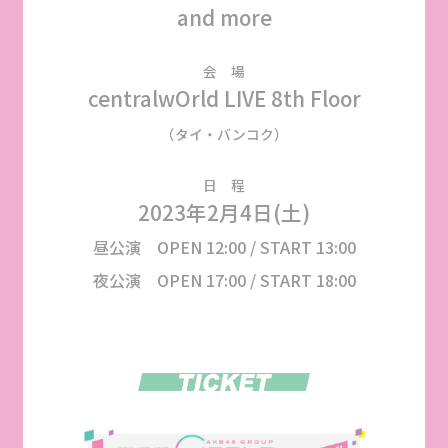
and more
会 場
centralwOrld LIVE 8th Floor
（タイ・バンコク）
日 程
2023年2月4日(土)
昼公演 OPEN 12:00 / START 13:00
夜公演 OPEN 17:00 / START 18:00