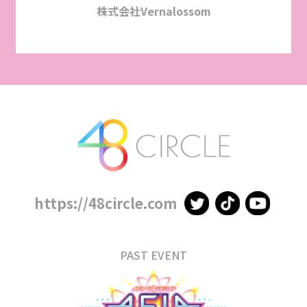
株式会社Vernalossom
https://48circle.com
PAST EVENT