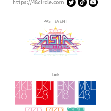
https://48circle.com
PAST EVENT
Link