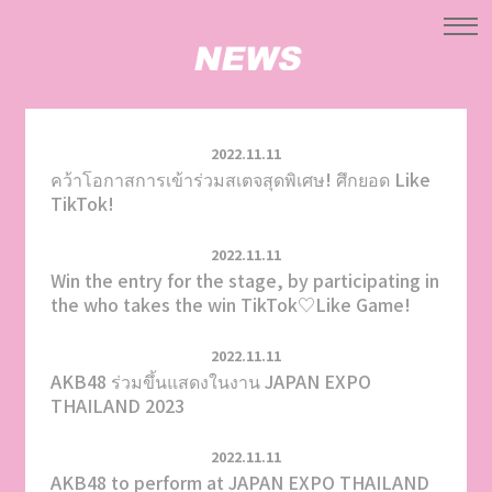
2022.11.11
คว้าโอกาสการเข้าร่วมสเตจสุดพิเศษ! ศึกยอด Like
TikTok!
2022.11.11
Win the entry for the stage, by participating in
the who takes the win TikTok♡Like Game!
2022.11.11
AKB48 ร่วมขึ้นแสดงในงาน JAPAN EXPO
THAILAND 2023
2022.11.11
AKB48 to perform at JAPAN EXPO THAILAND