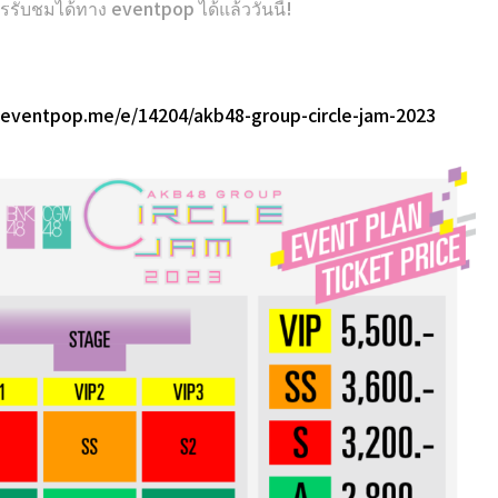
รรับชมได้ทาง eventpop ได้แล้ววันนี้!
.eventpop.me/e/14204/akb48-group-circle-jam-2023