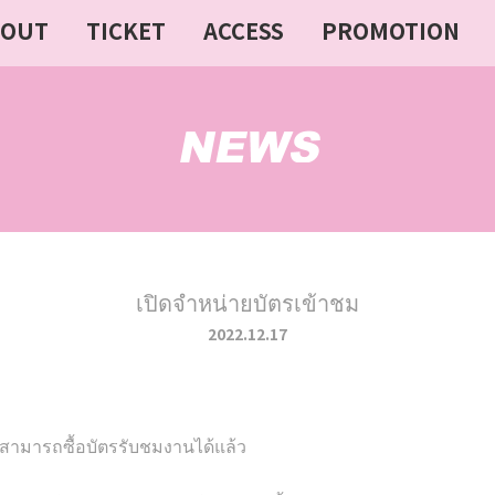
BOUT
TICKET
ACCESS
PROMOTION
เปิดจำหน่ายบัตรเข้าชม
2022.12.17
นสามารถซื้อบัตรรับชมงานได้แล้ว