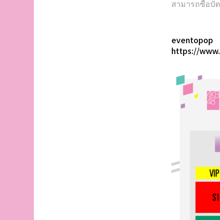
สามารถซื้อบัต
eventopop
https://www