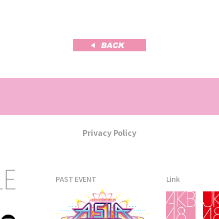
Privacy Policy
PAST EVENT
Link