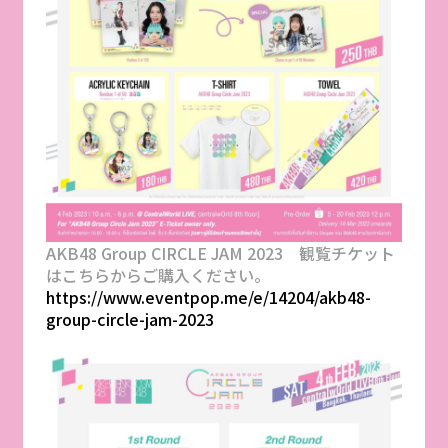
AKB48 Group CIRCLE JAM 2023 観覧チケット
はこちらからご購入ください。
https://www.eventpop.me/e/14204/akb48-
group-circle-jam-2023