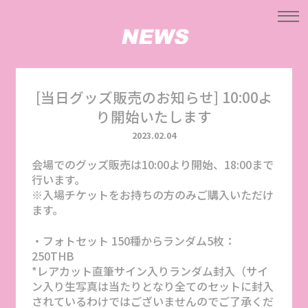
[当日グッズ販売のお知らせ] 10:00よ
り開始いたします
2023.02.04
会場でのグッズ販売は10:00より開始、18:00まで
行います。
※入場チケットをお持ちの方のみご購入いただけ
ます。
・フォトセット 150種からランダム5枚：
250THB
*レアカット直筆サイン入りランダム封入（サイ
ン入り生写真は当たりとなり全てのセットに封入
されているわけではございませんのでご了承くだ