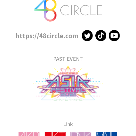
https://48circle.com
PAST EVENT
Link