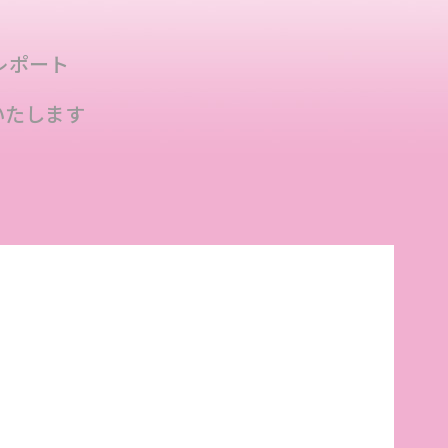
開催レポート
始いたします