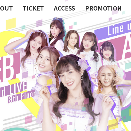
BOUT
TICKET
ACCESS
PROMOTION