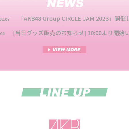
「AKB48 Group CIRCLE JAM 2023」
02.07
[当日グッズ販売のお知らせ] 10:00より開
.04